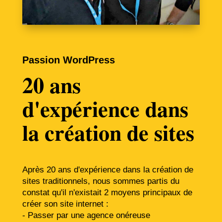
Passion WordPress
20 ans
d'expérience dans
la création de sites
Après 20 ans d'expérience dans la création de
sites traditionnels, nous sommes partis du
constat qu'il n'existait 2 moyens principaux de
créer son site internet :
- Passer par une agence onéreuse