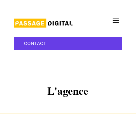
CONTACT
L'agence