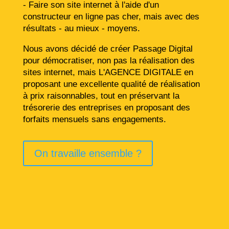
- Faire son site internet à l'aide d'un
constructeur en ligne pas cher, mais avec des
résultats - au mieux - moyens.
Nous avons décidé de créer Passage Digital
pour démocratiser, non pas la réalisation des
sites internet, mais L'AGENCE DIGITALE en
proposant une excellente qualité de réalisation
à prix raisonnables, tout en préservant la
trésorerie des entreprises en proposant des
forfaits mensuels sans engagements.
On travaille ensemble ?